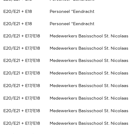
E20/E21 + E18
Personeel “Eendracht
E20/E21 + E18
Personeel “Eendracht
E20/E21 + E17/E18
Medewerkers Basisschool St. Nicolaas
E20/E21 + E17/E18
Medewerkers Basisschool St. Nicolaas
E20/E21 + E17/E18
Medewerkers Basisschool St. Nicolaas
E20/E21 + E17/E18
Medewerkers Basisschool St. Nicolaas
E20/E21 + E17/E18
Medewerkers Basisschool St. Nicolaas
E20/E21 + E17/E18
Medewerkers Basisschool St. Nicolaas
E20/E21 + E17/E18
Medewerkers Basisschool St. Nicolaas
E20/E21 + E17/E18
Medewerkers Basisschool St. Nicolaas