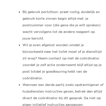
Bij gebruik portofoon: praat rustig, duidelijk en
gebruik korte zinnen begin altijd met: je
postnummer voor (die gene die je wilt spreken)
wacht vervolgens tot de andere reageert op
jouw bericht.
Wil je even afgelost worden omdat je
bijvoorbeeld naar het toilet moet of je diensttijd
zit erop? Neem contact op met de coördinator
voordat je zelf actie onderneemt blijf altijd op je
post totdat je goedkeuring hebt van de
coördinator.
Wanneer een derde partij zoals opdrachtgever of
hulpdiensten instructies geven, betrek dan altijd
direct de coördinator bij dit gesprek. Ga niet op
eigen initiatief instructies aanpassen.