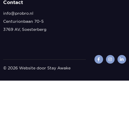
Contact
info@probro.nl
Centurionbaan 70-5
3769 AV, Soesterberg
© 2026
Website door Stay Awake