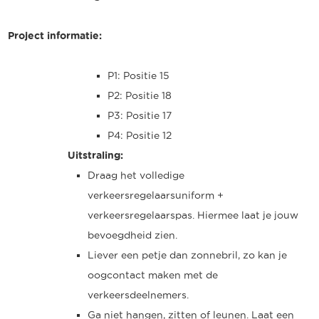
Project informatie:
P1: Positie 15
P2: Positie 18
P3: Positie 17
P4: Positie 12
Uitstraling:
Draag het volledige
verkeersregelaarsuniform +
verkeersregelaarspas. Hiermee laat je jouw
bevoegdheid zien.
Liever een petje dan zonnebril, zo kan je
oogcontact maken met de
verkeersdeelnemers.
Ga niet hangen, zitten of leunen. Laat een