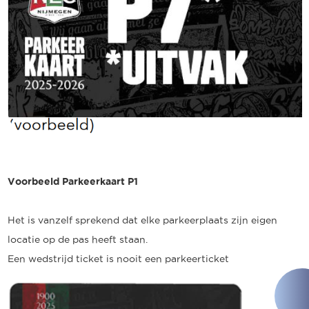
Voorbeeld Parkeerkaart P1
Het is vanzelf sprekend dat elke parkeerplaats zijn eigen
locatie op de pas heeft staan.
Een wedstrijd ticket is nooit een parkeerticket