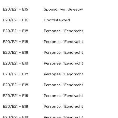
E20/E21 + E15
Sponsor van de eeuw
E20/E21 + E16
Hoofdsteward
E20/E21 + E18
Personeel “Eendracht
E20/E21 + E18
Personeel “Eendracht
E20/E21 + E18
Personeel “Eendracht
E20/E21 + E18
Personeel “Eendracht
E20/E21 + E18
Personeel “Eendracht
E20/E21 + E18
Personeel “Eendracht
E20/E21 + E18
Personeel “Eendracht
E20/E21 + E18
Personeel “Eendracht
E20/E21 + E18
Personeel “Eendracht