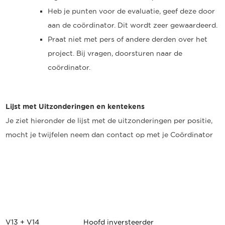
Heb je punten voor de evaluatie, geef deze door
aan de coördinator. Dit wordt zeer gewaardeerd.
Praat niet met pers of andere derden over het
project. Bij vragen, doorsturen naar de
coördinator.
Lijst met Uitzonderingen en kentekens
Je ziet hieronder de lijst met de uitzonderingen per positie,
mocht je twijfelen neem dan contact op met je Coördinator
V13 + V14
Hoofd inversteerder