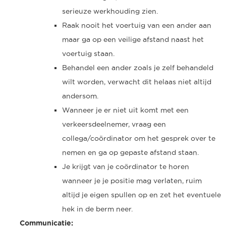
serieuze werkhouding zien.
Raak nooit het voertuig van een ander aan
maar ga op een veilige afstand naast het
voertuig staan.
Behandel een ander zoals je zelf behandeld
wilt worden, verwacht dit helaas niet altijd
andersom.
Wanneer je er niet uit komt met een
verkeersdeelnemer, vraag een
collega/coördinator om het gesprek over te
nemen en ga op gepaste afstand staan.
Je krijgt van je coördinator te horen
wanneer je je positie mag verlaten, ruim
altijd je eigen spullen op en zet het eventuele
hek in de berm neer.
Communicatie: