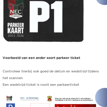
Voorbeeld van een ander soort parkeer ticket
Controleer hierbij ook goed de datum en wedstrijd tijdens
het scannen
Een wedstrijd ticket is nooit een parkeerticket