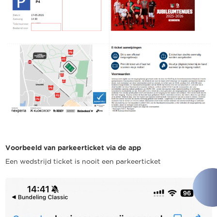
Voorbeeld van parkeerticket via de app
Een wedstrijd ticket is nooit een parkeerticket