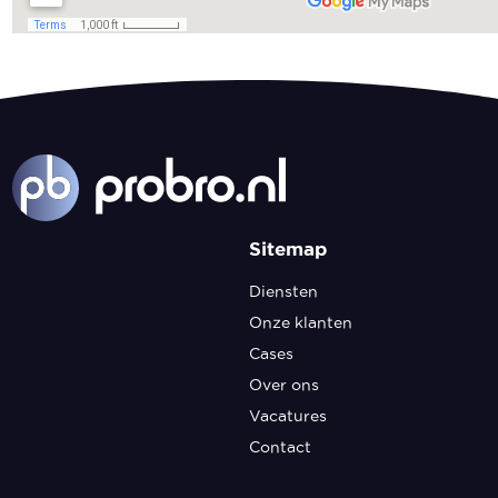
Sitemap
Diensten
Onze klanten
Cases
Over ons
Vacatures
Contact