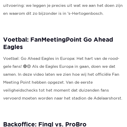
uitvoering: we leggen je precies uit wat we aan het doen zijn
en waarom dit zo bijzonder is in 's-Hertogenbosch.
Voetbal: FanMeetingPoint Go Ahead
Eagles
Voetbal: Go Ahead Eagles in Europa: Het hart van de rood-
gele fans! 🔴🟡 Als de Eagles Europa in gaan, doen we dat
samen. In deze video laten we zien hoe wij het officiële Fan
Meeting Point hebben opgezet. Van de eerste
veiligheidschecks tot het moment dat duizenden fans
vervoerd moeten worden naar het stadion de Adelaarshorst.
Backoffice: Finql vs. ProBro