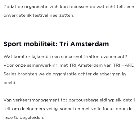
Zodat de organisatie zich kon focussen op wat echt telt: een
onvergetelijk festival neerzetten.
Sport mobiliteit: Tri Amsterdam
Wat komt er kijken bij een succesvol triatlon evenement?
Voor onze samenwerking met TRI Amsterdam van TRI HARD
Series brachten we de organisatie achter de schermen in
beeld.
Van verkeersmanagement tot parcoursbegeleiding: elk detail
telt om deelnemers veilig, soepel en met volle focus door de
race te begeleiden.