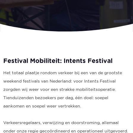
Festival Mobiliteit: Intents Festival
Het totaal plaatje rondom verkeer bij een van de grootste
weekend festivals van Nederland: voor Intents Festival
zorgden wij weer voor een strakke mobiliteitsoperatie.
Tienduizenden bezoekers per dag, één doel: soepel
aankomen en soepel weer vertrekken.
Verkeersregelaars, verwijzing en doorstroming, allemaal
onder onze regie gecoördineerd en operationeel uitgevoerd.