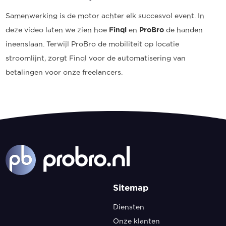
Samenwerking is de motor achter elk succesvol event. In
deze video laten we zien hoe
Finql
en
ProBro
de handen
ineenslaan. Terwijl ProBro de mobiliteit op locatie
stroomlijnt, zorgt Finql voor de automatisering van
betalingen voor onze freelancers.
Sitemap
Diensten
Onze klanten