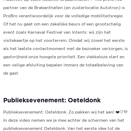
partner van de Brabanthallen (en zusterlocatie Autotron) is
ProBro verantwoordelijk voor de volledige mobiliteitsregie.
Of het nu gaat om een zakelijke beurs of een grootschalig
event zoals Karnaval Festival van Intents: wij zijn het
visitekaartje op het voorterrein. Omdat wij zowel het eerste
als het laatste contactmoment met de bezoeker verzorgen, is
gastvrijheid onze hoogste prioriteit. Een vlekkeloze start en
een veilige afsluiting bepalen immers de totaalbeleving van
de gast.
Publieksevenement: Oeteldonk
Publieksevenement: Oeteldonk. Zo pakken wij het aan! ❤️🤍💛
In deze video nemen we je mee achter de schermen van het
publieksevenement Oeteldonk. Van het eerste idee tot de